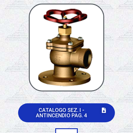
CATALOGO SEZ. I -
ANTINCENDIO PAG. 4