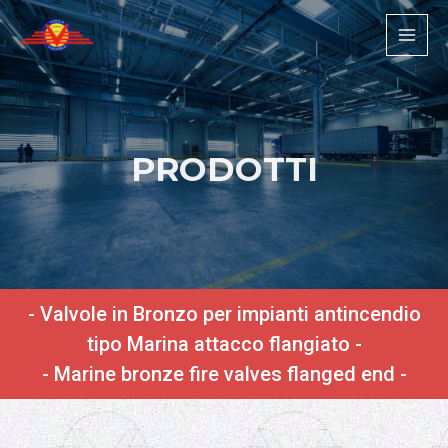
PRODOTTI
- Valvole in Bronzo per impianti antincendio
tipo Marina attacco flangiato -
- Marine bronze fire valves flanged end -