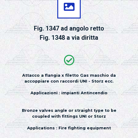
Fig. 1347 ad angolo retto
Fig. 1348 a via diritta
Attacco a flangia x filetto Gas maschio da
accoppiare con raccordi UNI - Storz ecc.
Applicazioni : impianti Antincendio
Bronze valves angle or straight type to be
coupled with fittings UNI or Storz
Applications : Fire fighting equipment